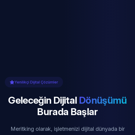
Yenilikçi Dijital Çözümler
Geleceğin Dijital
Dönüşümü
Burada Başlar
Meritking olarak, işletmenizi dijital dünyada bir