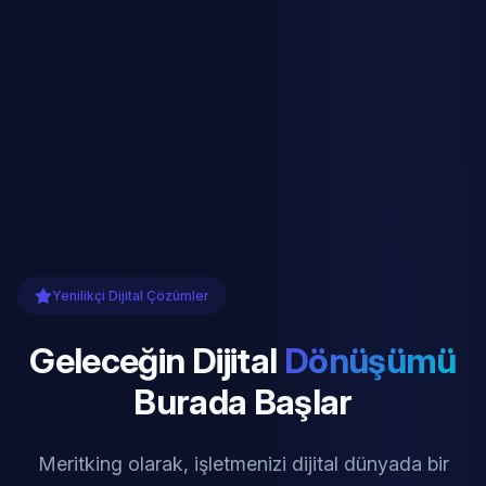
Yenilikçi Dijital Çözümler
Geleceğin Dijital
Dönüşümü
Burada Başlar
Meritking olarak, işletmenizi dijital dünyada bir