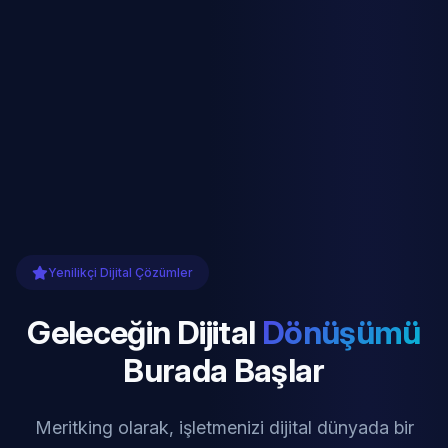
Yenilikçi Dijital Çözümler
Geleceğin Dijital
Dönüşümü
Burada Başlar
Meritking olarak, işletmenizi dijital dünyada bir