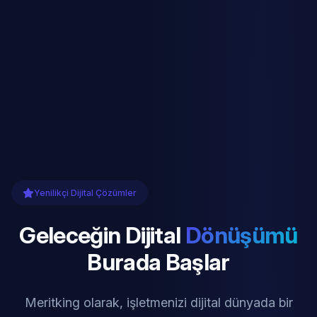
Yenilikçi Dijital Çözümler
Geleceğin Dijital
Dönüşümü
Burada Başlar
Meritking olarak, işletmenizi dijital dünyada bir