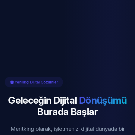
Yenilikçi Dijital Çözümler
Geleceğin Dijital
Dönüşümü
Burada Başlar
Meritking olarak, işletmenizi dijital dünyada bir