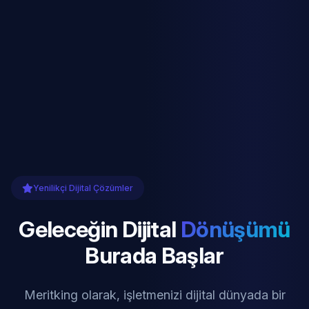
Yenilikçi Dijital Çözümler
Geleceğin Dijital
Dönüşümü
Burada Başlar
Meritking olarak, işletmenizi dijital dünyada bir