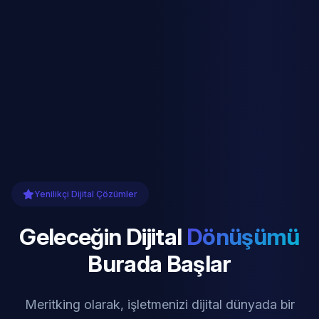
Yenilikçi Dijital Çözümler
Geleceğin Dijital
Dönüşümü
Burada Başlar
Meritking olarak, işletmenizi dijital dünyada bir