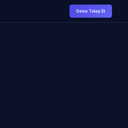
Demo Talep Et