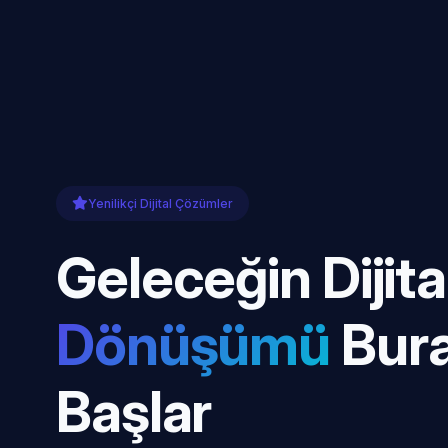
Yenilikçi Dijital Çözümler
Geleceğin Dijita
Dönüşümü
Bur
Başlar