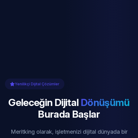
Yenilikçi Dijital Çözümler
Geleceğin Dijital
Dönüşümü
Burada Başlar
Meritking olarak, işletmenizi dijital dünyada bir