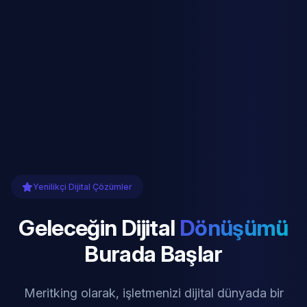
Yenilikçi Dijital Çözümler
Geleceğin Dijital
Dönüşümü
Burada Başlar
Meritking olarak, işletmenizi dijital dünyada bir