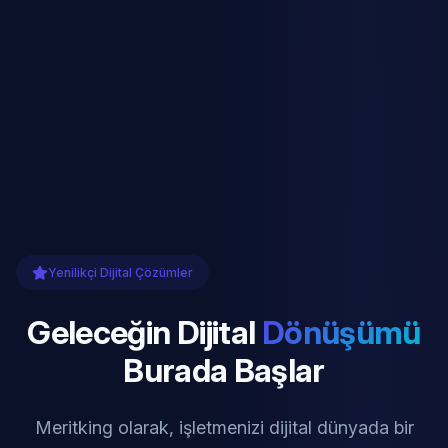
Yenilikçi Dijital Çözümler
Geleceğin Dijital
Dönüşümü
Burada Başlar
Meritking olarak, işletmenizi dijital dünyada bir