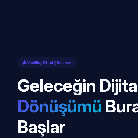
Yenilikçi Dijital Çözümler
Geleceğin Dijita
Dönüşümü
Bur
Başlar