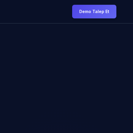
Demo Talep Et