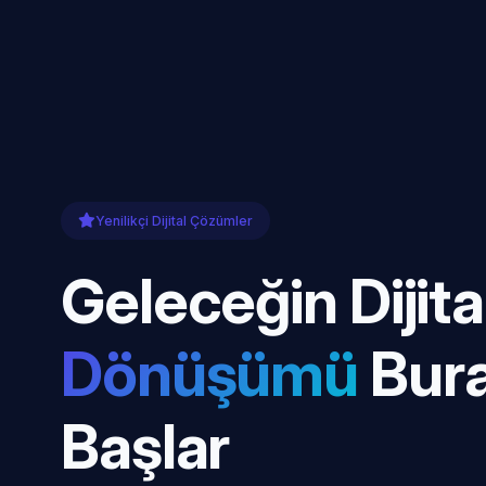
Yenilikçi Dijital Çözümler
Geleceğin Dijita
Dönüşümü
Bur
Başlar