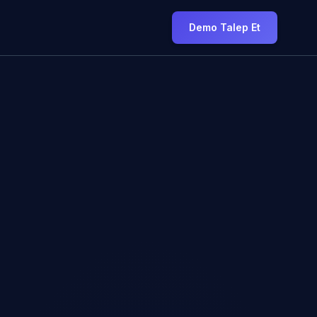
Demo Talep Et