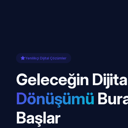
Yenilikçi Dijital Çözümler
Geleceğin Dijita
Dönüşümü
Bur
Başlar