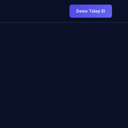
Demo Talep Et