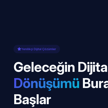
Yenilikçi Dijital Çözümler
Geleceğin Dijita
Dönüşümü
Bur
Başlar