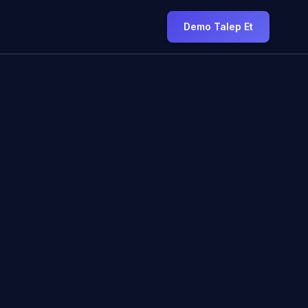
Demo Talep Et