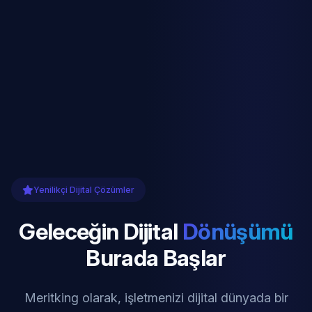
Yenilikçi Dijital Çözümler
Geleceğin Dijital
Dönüşümü
Burada Başlar
Meritking olarak, işletmenizi dijital dünyada bir