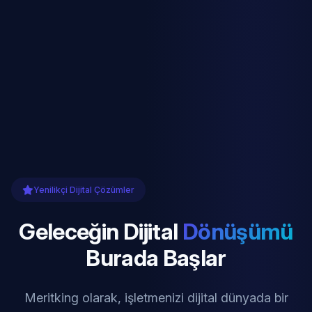
Yenilikçi Dijital Çözümler
Geleceğin Dijital
Dönüşümü
Burada Başlar
Meritking olarak, işletmenizi dijital dünyada bir