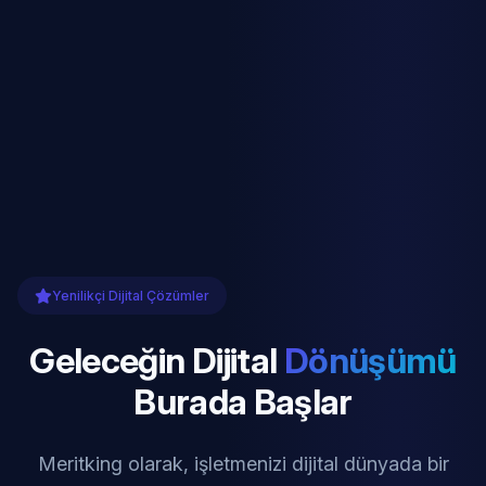
Yenilikçi Dijital Çözümler
Geleceğin Dijital
Dönüşümü
Burada Başlar
Meritking olarak, işletmenizi dijital dünyada bir