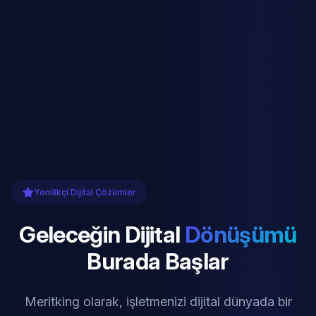
Yenilikçi Dijital Çözümler
Geleceğin Dijital
Dönüşümü
Burada Başlar
Meritking olarak, işletmenizi dijital dünyada bir