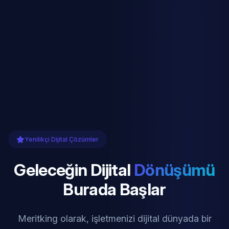
Yenilikçi Dijital Çözümler
Geleceğin Dijital
Dönüşümü
Burada Başlar
Meritking olarak, işletmenizi dijital dünyada bir