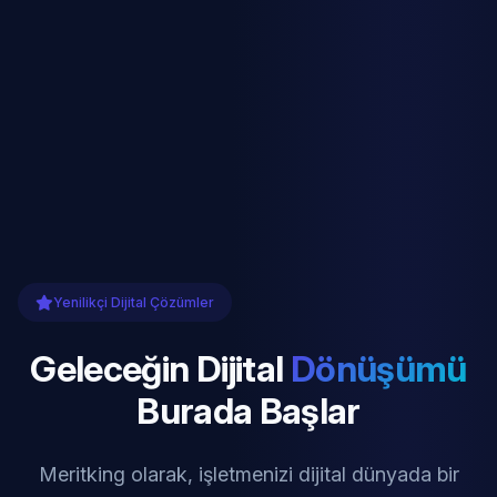
Yenilikçi Dijital Çözümler
Geleceğin Dijital
Dönüşümü
Burada Başlar
Meritking olarak, işletmenizi dijital dünyada bir