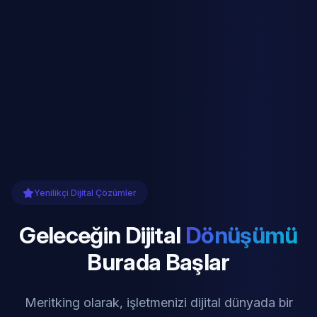
Yenilikçi Dijital Çözümler
Geleceğin Dijital
Dönüşümü
Burada Başlar
Meritking olarak, işletmenizi dijital dünyada bir