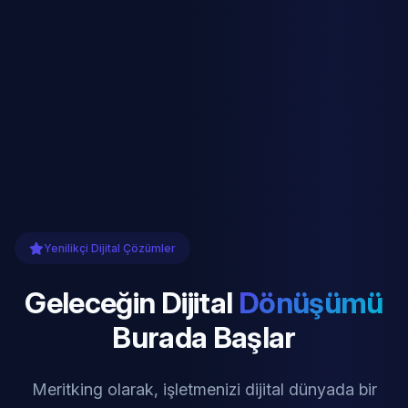
Yenilikçi Dijital Çözümler
Geleceğin Dijital
Dönüşümü
Burada Başlar
Meritking olarak, işletmenizi dijital dünyada bir