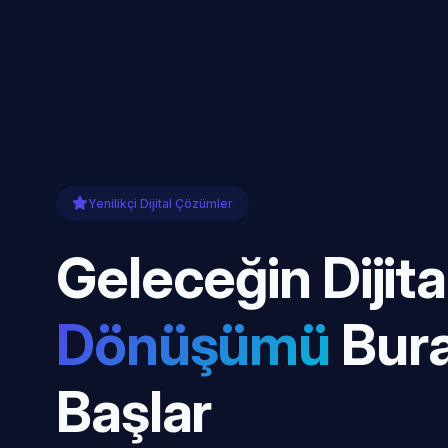
Yenilikçi Dijital Çözümler
Geleceğin Dijita
Dönüşümü
Bur
Başlar