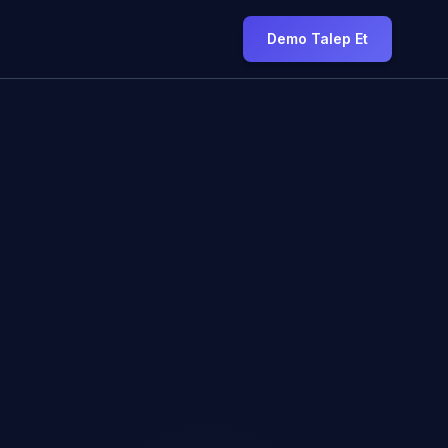
Demo Talep Et