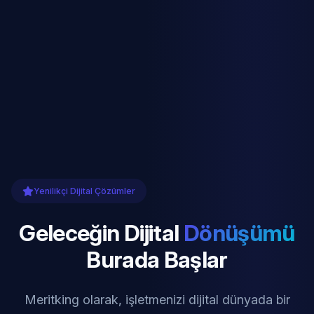
Yenilikçi Dijital Çözümler
Geleceğin Dijital
Dönüşümü
Burada Başlar
Meritking olarak, işletmenizi dijital dünyada bir