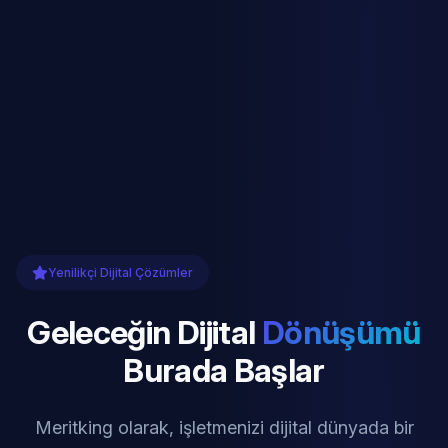
Yenilikçi Dijital Çözümler
Geleceğin Dijital
Dönüşümü
Burada Başlar
Meritking olarak, işletmenizi dijital dünyada bir