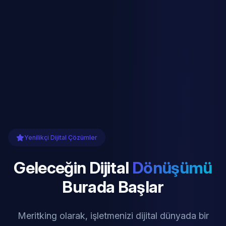
Yenilikçi Dijital Çözümler
Geleceğin Dijital
Dönüşümü
Burada Başlar
Meritking olarak, işletmenizi dijital dünyada bir