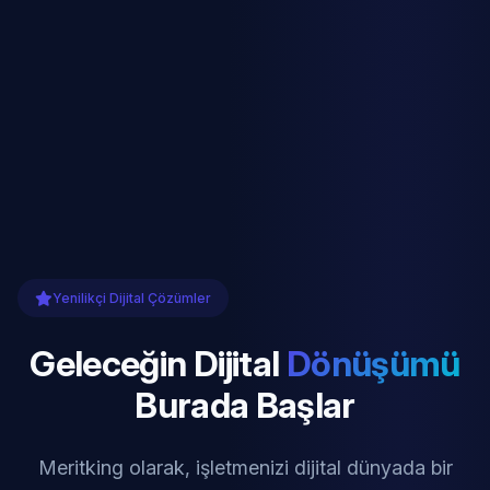
Yenilikçi Dijital Çözümler
Geleceğin Dijital
Dönüşümü
Burada Başlar
Meritking olarak, işletmenizi dijital dünyada bir