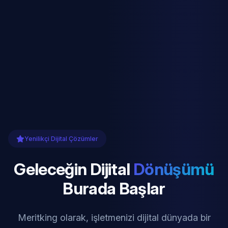
Yenilikçi Dijital Çözümler
Geleceğin Dijital
Dönüşümü
Burada Başlar
Meritking olarak, işletmenizi dijital dünyada bir