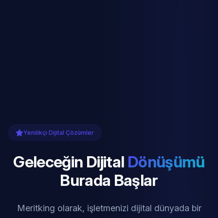
Yenilikçi Dijital Çözümler
Geleceğin Dijital
Dönüşümü
Burada Başlar
Meritking olarak, işletmenizi dijital dünyada bir