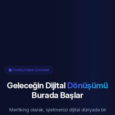
Yenilikçi Dijital Çözümler
Geleceğin Dijital
Dönüşümü
Burada Başlar
Meritking olarak, işletmenizi dijital dünyada bir