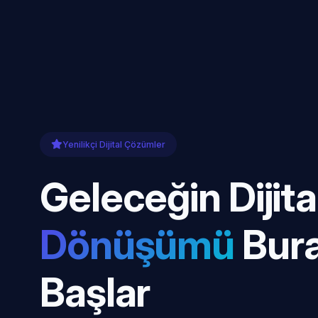
Yenilikçi Dijital Çözümler
Geleceğin Dijita
Dönüşümü
Bur
Başlar