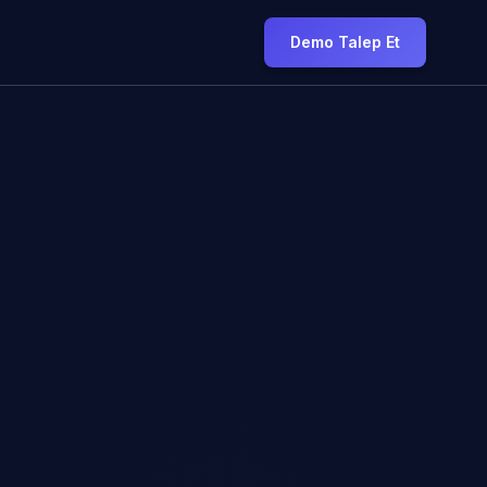
Demo Talep Et