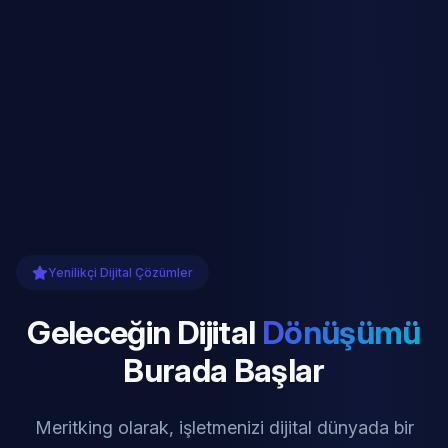
Yenilikçi Dijital Çözümler
Geleceğin Dijital
Dönüşümü
Burada Başlar
Meritking olarak, işletmenizi dijital dünyada bir