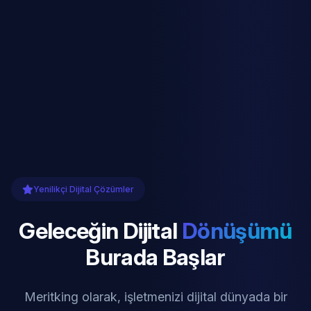
Yenilikçi Dijital Çözümler
Geleceğin Dijital
Dönüşümü
Burada Başlar
Meritking olarak, işletmenizi dijital dünyada bir