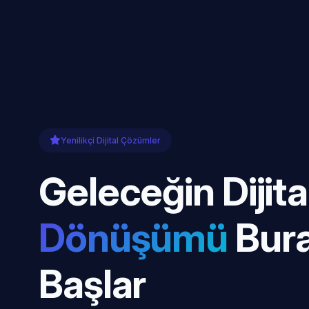
Yenilikçi Dijital Çözümler
Geleceğin Dijita
Dönüşümü
Bur
Başlar