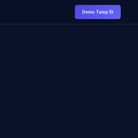
Demo Talep Et