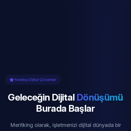
Yenilikçi Dijital Çözümler
Geleceğin Dijital
Dönüşümü
Burada Başlar
Meritking olarak, işletmenizi dijital dünyada bir