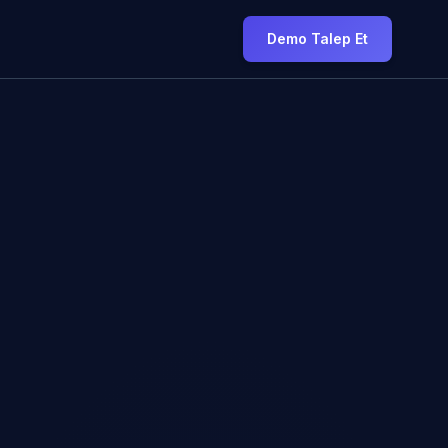
Demo Talep Et