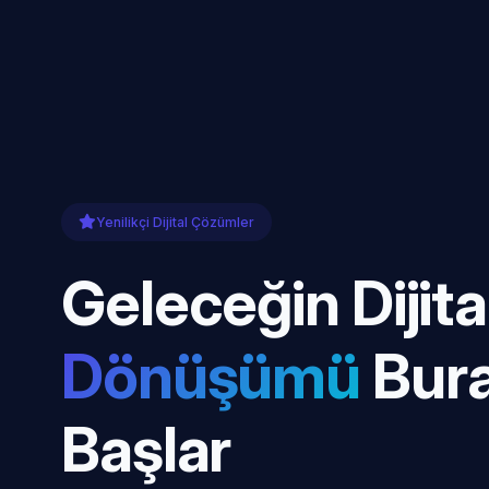
Yenilikçi Dijital Çözümler
Geleceğin Dijita
Dönüşümü
Bur
Başlar