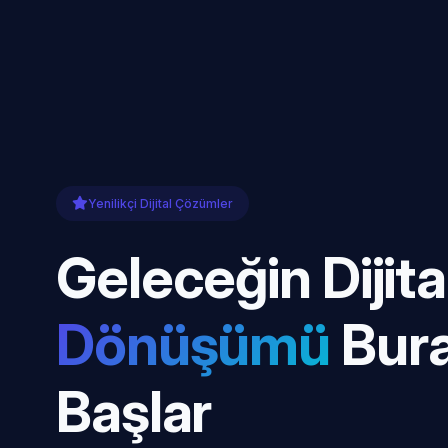
Yenilikçi Dijital Çözümler
Geleceğin Dijita
Dönüşümü
Bur
Başlar