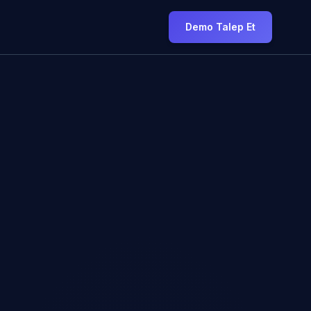
Demo Talep Et