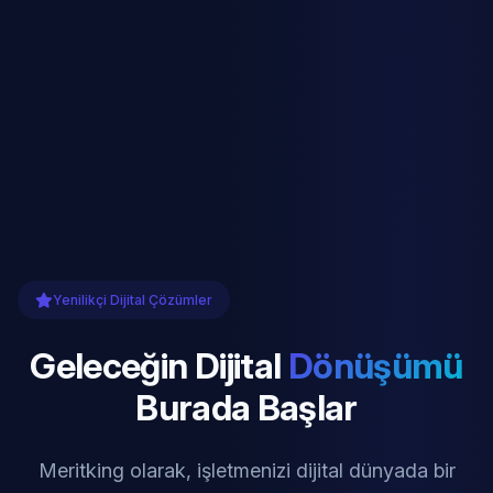
Yenilikçi Dijital Çözümler
Geleceğin Dijital
Dönüşümü
Burada Başlar
Meritking olarak, işletmenizi dijital dünyada bir