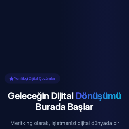
Yenilikçi Dijital Çözümler
Geleceğin Dijital
Dönüşümü
Burada Başlar
Meritking olarak, işletmenizi dijital dünyada bir