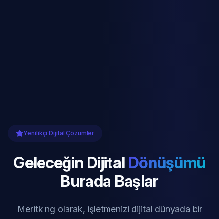
Yenilikçi Dijital Çözümler
Geleceğin Dijital
Dönüşümü
Burada Başlar
Meritking olarak, işletmenizi dijital dünyada bir