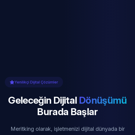
Yenilikçi Dijital Çözümler
Geleceğin Dijital
Dönüşümü
Burada Başlar
Meritking olarak, işletmenizi dijital dünyada bir