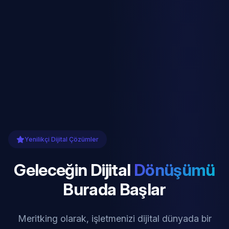
Yenilikçi Dijital Çözümler
Geleceğin Dijital
Dönüşümü
Burada Başlar
Meritking olarak, işletmenizi dijital dünyada bir