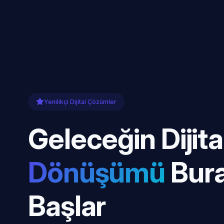
Yenilikçi Dijital Çözümler
Geleceğin Dijita
Dönüşümü
Bur
Başlar