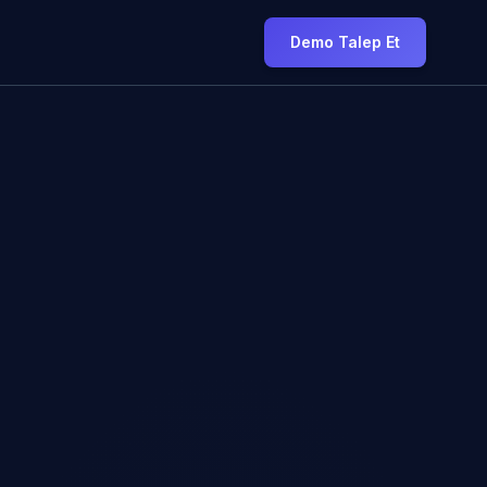
Demo Talep Et