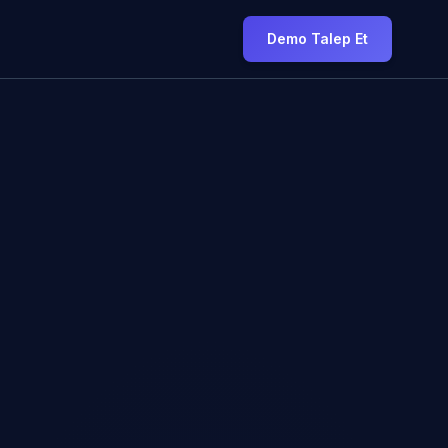
Demo Talep Et