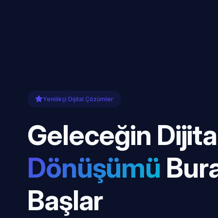
Yenilikçi Dijital Çözümler
Geleceğin Dijita
Dönüşümü
Bur
Başlar