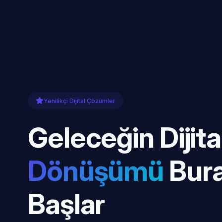
Yenilikçi Dijital Çözümler
Geleceğin Dijita
Dönüşümü
Bur
Başlar