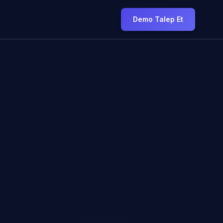
Demo Talep Et