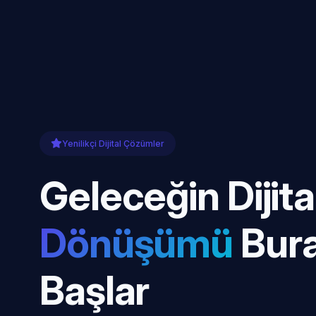
Yenilikçi Dijital Çözümler
Geleceğin Dijita
Dönüşümü
Bur
Başlar