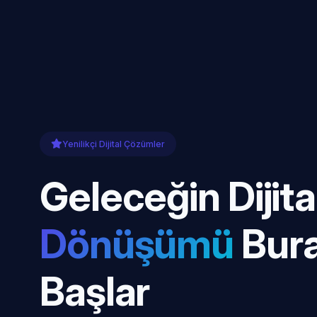
Yenilikçi Dijital Çözümler
Geleceğin Dijita
Dönüşümü
Bur
Başlar