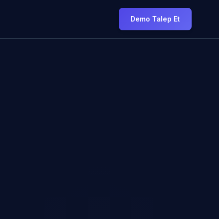
Demo Talep Et