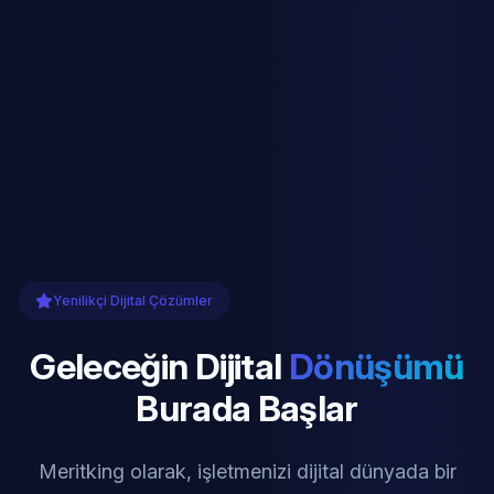
Yenilikçi Dijital Çözümler
Geleceğin Dijital
Dönüşümü
Burada Başlar
Meritking olarak, işletmenizi dijital dünyada bir