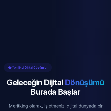
Yenilikçi Dijital Çözümler
Geleceğin Dijital
Dönüşümü
Burada Başlar
Meritking olarak, işletmenizi dijital dünyada bir